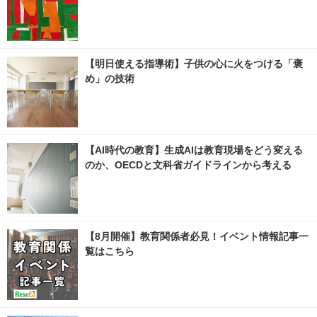
【明日使える指導術】子供の心に火をつける「褒
め」の技術
【AI時代の教育】生成AIは教育現場をどう変える
のか、OECDと文科省ガイドラインから考える
【8月開催】教育関係者必見！イベント情報記事一
覧はこちら