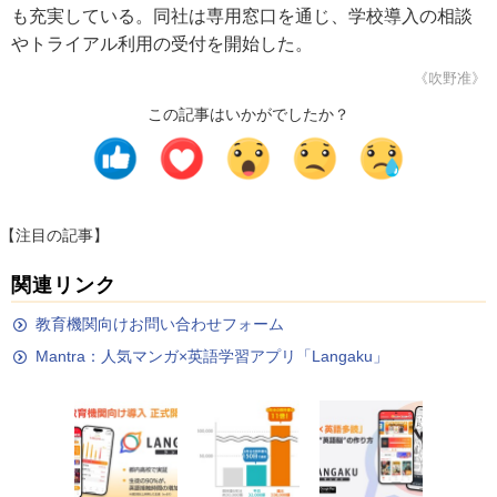
も充実している。同社は専用窓口を通じ、学校導入の相談
やトライアル利用の受付を開始した。
《吹野准》
この記事はいかがでしたか？
【注目の記事】
関連リンク
教育機関向けお問い合わせフォーム
Mantra：人気マンガ×英語学習アプリ「Langaku」