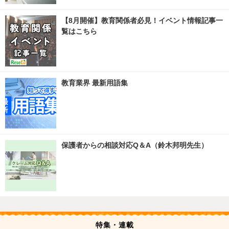
【8月開催】教育関係者必見！イベント情報記事一
覧はこちら
教育業界 最新用語集
保護者からの相談対応Q＆A（鈴木邦明先生）
特集・連載