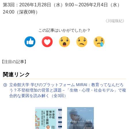
第3回：2026年1月28日（水）9:00～2026年2月4日（水）
24:00（深夜0時）
《川端珠紀》
この記事はいかがでしたか？
【注目の記事】
関連リンク
立命館大学 学びのプラットフォーム MIRAI：教育ってなんだろ
う？不登校増加の背景と課題－「生物・心理・社会モデル」で複
合的な要因を読み解く（全3回）