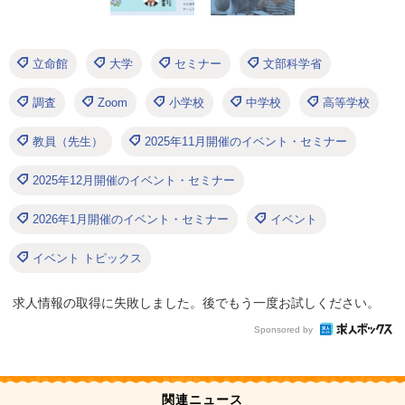
立命館
大学
セミナー
文部科学省
調査
Zoom
小学校
中学校
高等学校
教員（先生）
2025年11月開催のイベント・セミナー
2025年12月開催のイベント・セミナー
2026年1月開催のイベント・セミナー
イベント
イベント トピックス
求人情報の取得に失敗しました。後でもう一度お試しください。
Sponsored by
関連ニュース