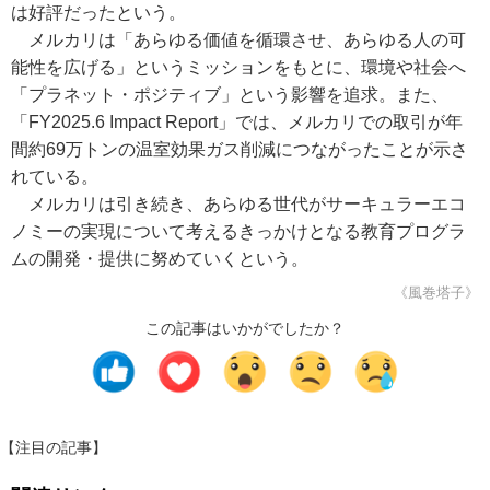
は好評だったという。
メルカリは「あらゆる価値を循環させ、あらゆる人の可
能性を広げる」というミッションをもとに、環境や社会へ
「プラネット・ポジティブ」という影響を追求。また、
「FY2025.6 Impact Report」では、メルカリでの取引が年
間約69万トンの温室効果ガス削減につながったことが示さ
れている。
メルカリは引き続き、あらゆる世代がサーキュラーエコ
ノミーの実現について考えるきっかけとなる教育プログラ
ムの開発・提供に努めていくという。
《風巻塔子》
この記事はいかがでしたか？
【注目の記事】