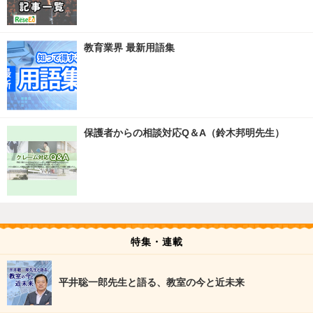
教育業界 最新用語集
保護者からの相談対応Q＆A（鈴木邦明先生）
特集・連載
平井聡一郎先生と語る、教室の今と近未来