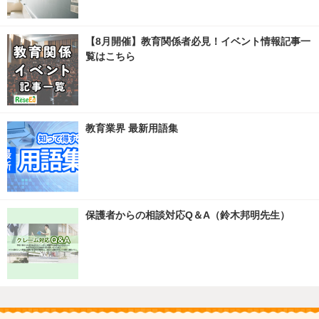
【8月開催】教育関係者必見！イベント情報記事一
覧はこちら
教育業界 最新用語集
保護者からの相談対応Q＆A（鈴木邦明先生）