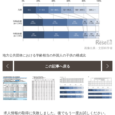
画像出典：文部科学省
地方公共団体における学齢相当の外国人の子供の構成比
この記事へ戻る
求人情報の取得に失敗しました。後でもう一度お試しください。