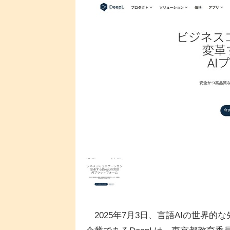
2025年7月3日、言語AIの世界的な