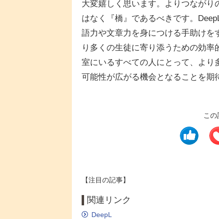
大変嬉しく思います。よりつながり
はなく『橋』であるべきです。Dee
語力や文章力を身につける手助けを
り多くの生徒に寄り添うための効率
室にいるすべての人にとって、より
可能性が広がる機会となることを期
この
【注目の記事】
関連リンク
DeepL