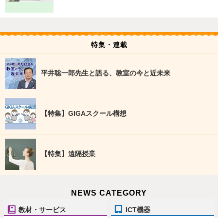
特集・連載
平井聡一郎先生と語る、教室の今と近未来
【特集】GIGAスクール構想
【特集】遠隔授業
NEWS CATEGORY
教材・サービス
ICT機器