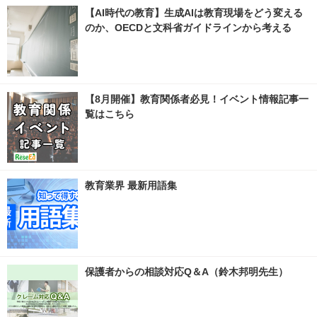
【AI時代の教育】生成AIは教育現場をどう変える
のか、OECDと文科省ガイドラインから考える
【8月開催】教育関係者必見！イベント情報記事一
覧はこちら
教育業界 最新用語集
保護者からの相談対応Q＆A（鈴木邦明先生）