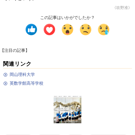
《吹野准》
この記事はいかがでしたか？
【注目の記事】
関連リンク
岡山理科大学
英数学館高等学校