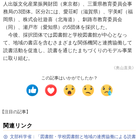
人出版文化産業振興財団（東京都）、三重県教育委員会事
務局の3団体。区分2には、愛荘町（滋賀県）、宇美町（福
岡県）、株式会社遊喜（北海道）、釧路市教育委員会
（同）、瀬戸市（愛知県）の5団体を採択した。
今後、採択団体では図書館と学校図書館が中心となっ
て、地域の書店を含むさまざまな関係機関と連携協働して
読書活動を促進し、読書を通じたまちづくりのモデル事業
に取り組む。
《奥山直美》
この記事はいかがでしたか？
【注目の記事】
関連リンク
文部科学省：「図書館・学校図書館と地域の連携協働による読書