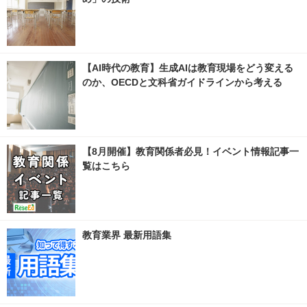
【AI時代の教育】生成AIは教育現場をどう変える
のか、OECDと文科省ガイドラインから考える
【8月開催】教育関係者必見！イベント情報記事一
覧はこちら
教育業界 最新用語集