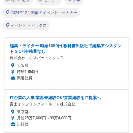
2024年12月開催のイベント・セミナー
イベント トピックス
編集・ライター 時給1650円 教科書出版社で編集アシスタン
ト 9 17時/残業なし
株式会社エキスパートスタッフ
大阪府
時給1,650円
派遣社員
IT企業の人事/業界未経験OK/営業経験をIT提案へ
富士インフォックス・ネット株式会社
東京都
月給28万7,000円～39万4,000円
正社員