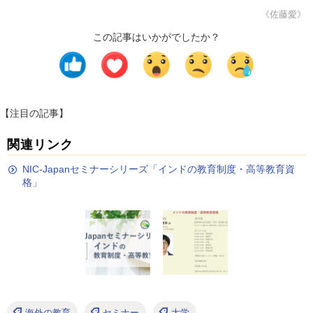
《佐藤愛》
この記事はいかがでしたか？
【注目の記事】
関連リンク
NIC-Japanセミナーシリーズ「インドの教育制度・高等教育資
格」
海外の教育
セミナー
大学