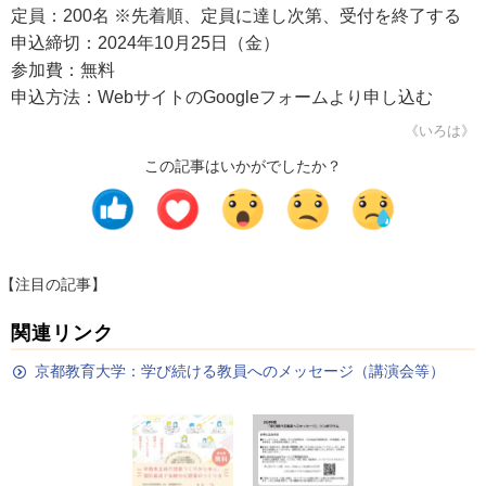
定員：200名 ※先着順、定員に達し次第、受付を終了する
申込締切：2024年10月25日（金）
参加費：無料
申込方法：WebサイトのGoogleフォームより申し込む
《いろは》
この記事はいかがでしたか？
【注目の記事】
関連リンク
京都教育大学：学び続ける教員へのメッセージ（講演会等）