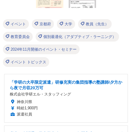
イベント
京都府
大学
教員（先生）
教育委員会
個別最適化（アダプティブ・ラーニング）
2024年11月開催のイベント・セミナー
イベント トピックス
「学研の大卒限定派遣」研修充実の集団指導の塾講師/夕方か
ら夜で月収20万可
株式会社学研エル・スタッフィング
神奈川県
時給1,900円
派遣社員