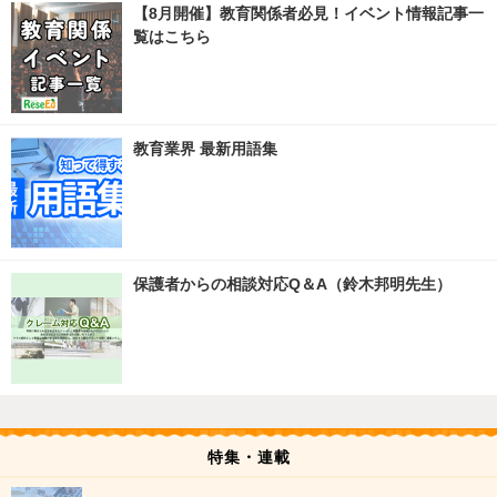
【8月開催】教育関係者必見！イベント情報記事一
覧はこちら
教育業界 最新用語集
保護者からの相談対応Q＆A（鈴木邦明先生）
特集・連載