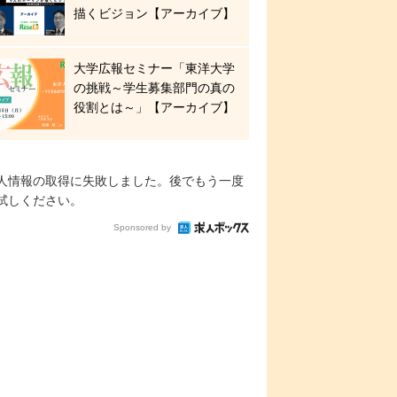
描くビジョン【アーカイブ】
大学広報セミナー「東洋大学
の挑戦～学生募集部門の真の
役割とは～」【アーカイブ】
人情報の取得に失敗しました。後でもう一度
試しください。
Sponsored by