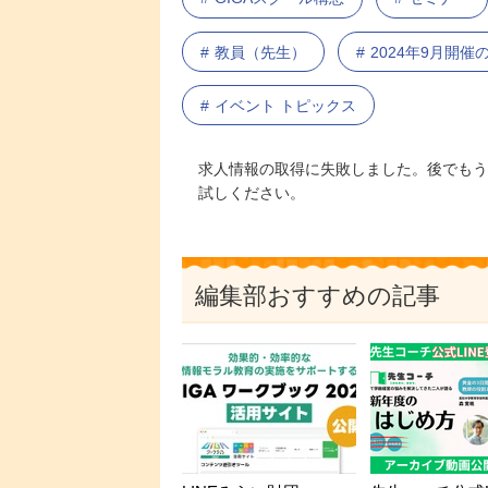
教員（先生）
2024年9月開
イベント トピックス
求人情報の取得に失敗しました。後でもう
試しください。
編集部おすすめの記事