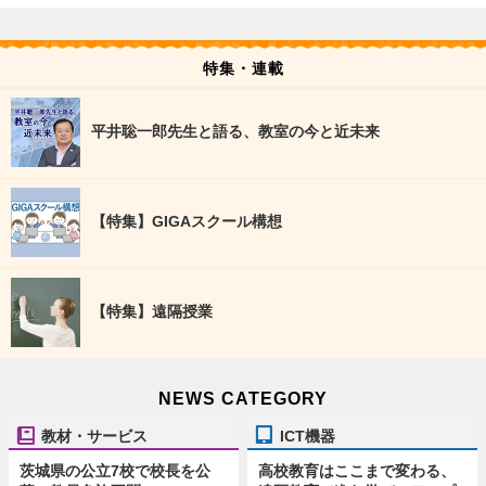
特集・連載
平井聡一郎先生と語る、教室の今と近未来
【特集】GIGAスクール構想
【特集】遠隔授業
NEWS CATEGORY
教材・サービス
ICT機器
茨城県の公立7校で校長を公
高校教育はここまで変わる、