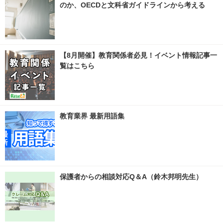
のか、OECDと文科省ガイドラインから考える
【8月開催】教育関係者必見！イベント情報記事一
覧はこちら
教育業界 最新用語集
保護者からの相談対応Q＆A（鈴木邦明先生）