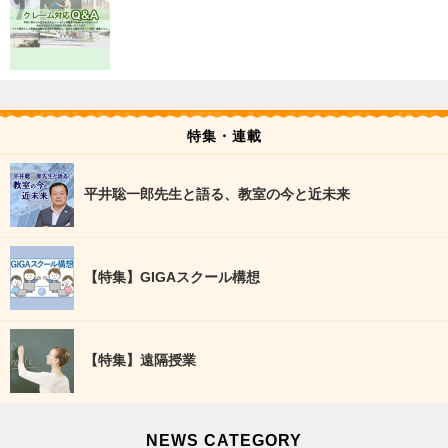
特集・連載
平井聡一郎先生と語る、教室の今と近未来
【特集】GIGAスクール構想
【特集】遠隔授業
NEWS CATEGORY