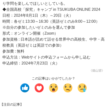
り学問を楽しんでほしいとしている。
◆全国高校「探究」キャンプ in TSUKUBA ONLINE 2024
日程：2024年8月1日（木）～20日（火）
時間：各ゼミ13:30～16:30（英語ゼミのみ9:00～12:00）
※自分の参加したいゼミのみを選んで参加
形式：オンライン開催（Zoom）
参加資格 : 日本語が読めて話せる世界中の高校生、中学・高
校教員（英語ゼミは英語での参加）
参加費 : 無料
申込方法：Webサイトの申込フォームから申し込む
申込締切：2024年7月23日（火）
《畑山望》
この記事はいかがでしたか？
【注目の記事】