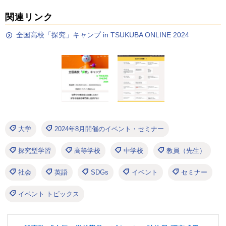
関連リンク
全国高校「探究」キャンプ in TSUKUBA ONLINE 2024
大学
2024年8月開催のイベント・セミナー
探究型学習
高等学校
中学校
教員（先生）
社会
英語
SDGs
イベント
セミナー
イベント トピックス