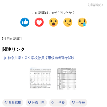
《川端珠紀》
この記事はいかがでしたか？
【注目の記事】
関連リンク
神奈川県：公立学校教員採用候補者選考試験
教員採用
神奈川県
小学校
中学校