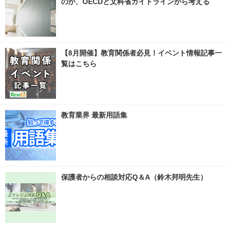
のか、OECDと文科省ガイドラインから考える
【8月開催】教育関係者必見！イベント情報記事一
覧はこちら
教育業界 最新用語集
保護者からの相談対応Q＆A（鈴木邦明先生）