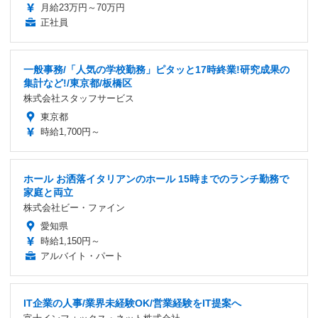
月給23万円～70万円
正社員
一般事務/「人気の学校勤務」ピタッと17時終業!研究成果の
集計など!/東京都/板橋区
株式会社スタッフサービス
東京都
時給1,700円～
ホール お洒落イタリアンのホール 15時までのランチ勤務で
家庭と両立
株式会社ビー・ファイン
愛知県
時給1,150円～
アルバイト・パート
IT企業の人事/業界未経験OK/営業経験をIT提案へ