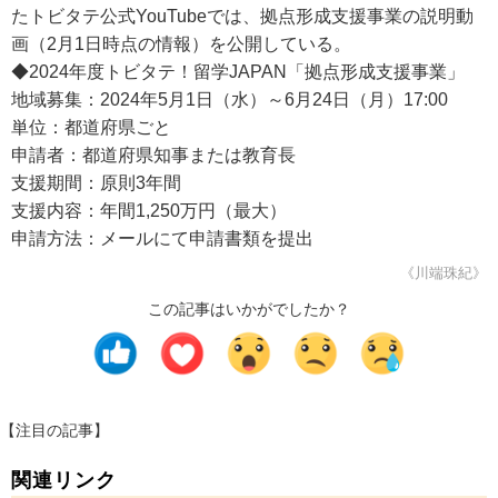
たトビタテ公式YouTubeでは、拠点形成支援事業の説明動
画（2月1日時点の情報）を公開している。
◆2024年度トビタテ！留学JAPAN「拠点形成支援事業」
地域募集：2024年5月1日（水）～6月24日（月）17:00
単位：都道府県ごと
申請者：都道府県知事または教育長
支援期間：原則3年間
支援内容：年間1,250万円（最大）
申請方法：メールにて申請書類を提出
《川端珠紀》
この記事はいかがでしたか？
【注目の記事】
関連リンク