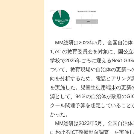
MM総研は2023年5月、全国自治体
1,741の教育委員会を対象に、国公
学校で2025年ごろに迎えるNext GIG
ついて、教育現場や自治体の更新へ
向を分析するため、電話ヒアリング
を実施した。児童生徒用端末の更新
源として、94％の自治体が政府のGI
クール関連予算を想定していること
かった。
MM総研は2023年5月、全国自治体
におけるICT整備動向調査」を実施