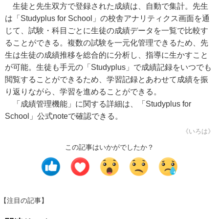
生徒と先生双方で登録された成績は、自動で集計。先生
は「Studyplus for School」の校舎アナリティクス画面を通
じて、試験・科目ごとに生徒の成績データを一覧で比較す
ることができる。複数の試験を一元化管理できるため、先
生は生徒の成績推移を総合的に分析し、指導に生かすこと
が可能。生徒も手元の「Studyplus」で成績記録をいつでも
閲覧することができるため、学習記録とあわせて成績を振
り返りながら、学習を進めることができる。
「成績管理機能」に関する詳細は、「Studyplus for
School」公式noteで確認できる。
《いろは》
この記事はいかがでしたか？
【注目の記事】