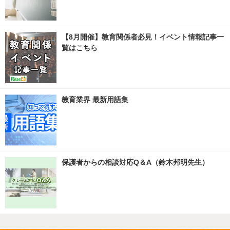
【8月開催】教育関係者必見！イベント情報記事一
覧はこちら
教育業界 最新用語集
保護者からの相談対応Q＆A（鈴木邦明先生）