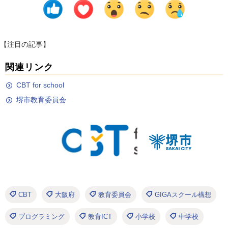
【注目の記事】
関連リンク
CBT for school
堺市教育委員会
CBT
大阪府
教育委員会
GIGAスクール構想
プログラミング
教育ICT
小学校
中学校