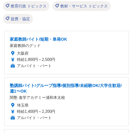
教育行政 トピックス
教材・サービス トピックス
提携・協定
家庭教師バイト/短期・単発OK
家庭教師のグッド
大阪府
時給1,800円～2,500円
アルバイト・パート
塾講師バイト/グループ指導/個別指導/未経験OK/大学生歓迎/
週1〜OK
関塾 進学アカデミー浦和本太校
埼玉県
時給1,400円～2,200円
アルバイト・パート