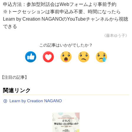
申込方法：参加型対話会はWebフォームより事前予約
※トークセッションは事前申込み不要、時間になったら
Learn by Creation NAGANOのYouTubeチャンネルから視聴
できる
《藤本ゆう子》
この記事はいかがでしたか？
【注目の記事】
関連リンク
Learn by Creation NAGANO