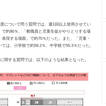
頻度について問う質問では、週1回以上使用させてい
」で約90％、「教職員と児童生徒がやりとりする場
・表現する場面」で約70％だった。また、「児童・
は、小学校で約59.2％、中学校で55.3％だった。
度に関する質問では、以下のような結果となった。