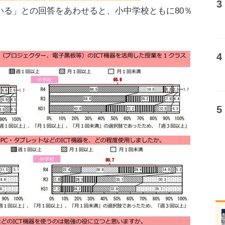
いる」との回答をあわせると、小中学校ともに80％