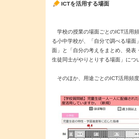
ICTを活用する場面
学校の授業の場面ごとのICT活用
る小中学校が、「自分で調べる場面
面」と「自分の考えをまとめ、発表
生徒同士がやりとりする場面」について
そのほか、用途ごとのICT活用頻