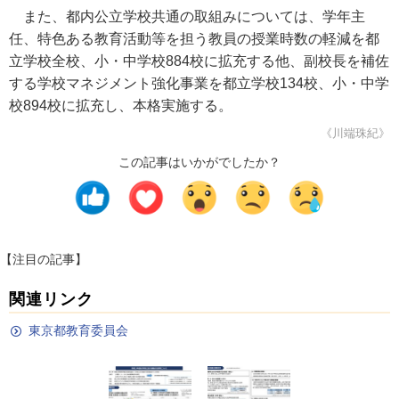
また、都内公立学校共通の取組みについては、学年主
任、特色ある教育活動等を担う教員の授業時数の軽減を都
立学校全校、小・中学校884校に拡充する他、副校長を補佐
する学校マネジメント強化事業を都立学校134校、小・中学
校894校に拡充し、本格実施する。
《川端珠紀》
この記事はいかがでしたか？
【注目の記事】
関連リンク
東京都教育委員会