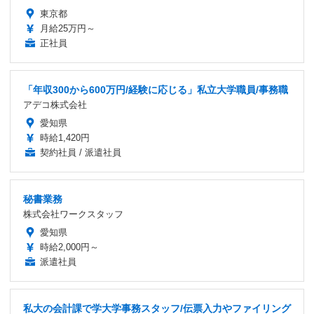
東京都
月給25万円～
正社員
「年収300から600万円/経験に応じる」私立大学職員/事務職
アデコ株式会社
愛知県
時給1,420円
契約社員 / 派遣社員
秘書業務
株式会社ワークスタッフ
愛知県
時給2,000円～
派遣社員
私大の会計課で学大学事務スタッフ/伝票入力やファイリング