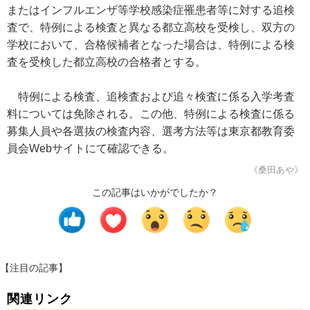
またはインフルエンザ等学校感染症罹患者等に対する追検
査で、特例による検査と異なる都立高校を受検し、双方の
学校において、合格候補者となった場合は、特例による検
査を受検した都立高校の合格者とする。
特例による検査、追検査および追々検査に係る入学考査
料については免除される。この他、特例による検査に係る
募集人員や各選抜の検査内容、選考方法等は東京都教育委
員会Webサイトにて確認できる。
《桑田あや》
この記事はいかがでしたか？
【注目の記事】
関連リンク