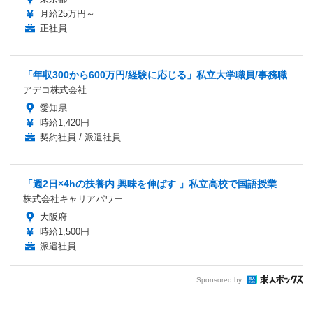
月給25万円～
正社員
「年収300から600万円/経験に応じる」私立大学職員/事務職
アデコ株式会社
愛知県
時給1,420円
契約社員 / 派遣社員
「週2日×4hの扶養内 興味を伸ばす 」私立高校で国語授業
株式会社キャリアパワー
大阪府
時給1,500円
派遣社員
Sponsored by