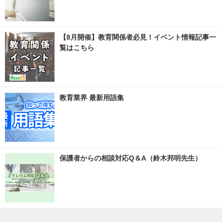
【8月開催】教育関係者必見！イベント情報記事一
覧はこちら
教育業界 最新用語集
保護者からの相談対応Q＆A（鈴木邦明先生）