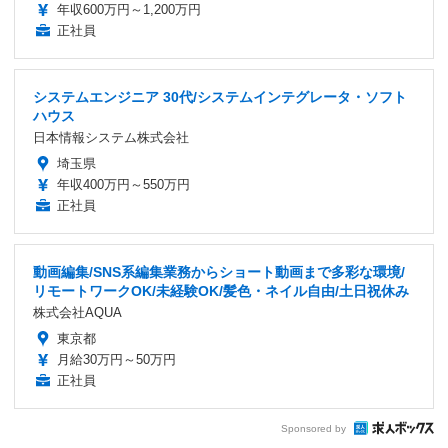
年収600万円～1,200万円
正社員
システムエンジニア 30代/システムインテグレータ・ソフト
ハウス
日本情報システム株式会社
埼玉県
年収400万円～550万円
正社員
動画編集/SNS系編集業務からショート動画まで多彩な環境/
リモートワークOK/未経験OK/髪色・ネイル自由/土日祝休み
株式会社AQUA
東京都
月給30万円～50万円
正社員
Sponsored by