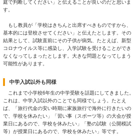
庭で判断してください」と伝えることが良いのだと思いま
す。
もし教員が「学校はきちんと出席すべきものですから、
基本的には登校させてください」と伝えたとします。その
結果として、試験直前にその子供が病気、たとえば、新型
コロナウイルス等に感染し、入学試験を受けることができ
なくなってしまったとします。大きな問題となってしまう
可能性があります。
中学入試以外も同様
これまで小学校6年生の中学受験を話題にしてきました。
これは、中学入試以外のことでも同様でしょう。たとえ
ば、「旅行代金の安い時期に家族旅行で海外に行きたいの
で、学校を休みたい」「習い事（スポーツ等）の大会が授
業日にあるので、学校を休みたい」「塾の試験（公開模試
等）が授業日にあるので、学校を休みたい」等です。