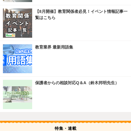
【8月開催】教育関係者必見！イベント情報記事一
覧はこちら
教育業界 最新用語集
保護者からの相談対応Q＆A（鈴木邦明先生）
特集・連載