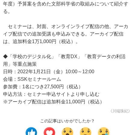
年度）予算案を含めた文部科学省の取組みについて紹介す
る。
セミナーは、対面、オンラインライブ配信の他、アーカ
イブ配信での追加受講も申込みできる。アーカイブ配信
は、追加料金1万1,000円（税込）。
◆「学校のデジタル化」「教育DX」「教育データの利活
用」等重点施策
日時：2022年1月21日（金）10:00～12:00
会場：SSKセミナールーム
参加費：1名につき27,500円（税込）
申込方法：セミナー申込サイトより申し込む
※アーカイブ配信は追加料金11,000円（税込）
《川端珠紀》
この記事はいかがでしたか？