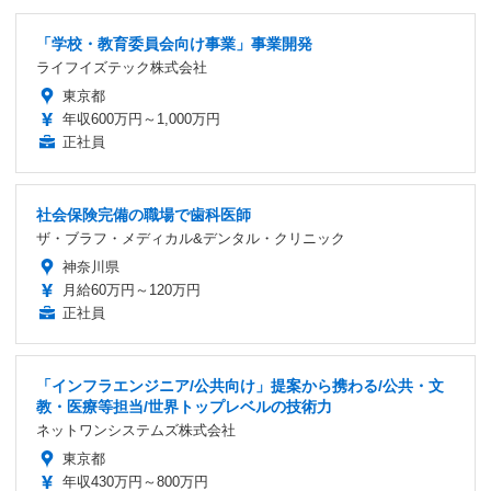
「学校・教育委員会向け事業」事業開発
ライフイズテック株式会社
東京都
年収600万円～1,000万円
正社員
社会保険完備の職場で歯科医師
ザ・ブラフ・メディカル&デンタル・クリニック
神奈川県
月給60万円～120万円
正社員
「インフラエンジニア/公共向け」提案から携わる/公共・文
教・医療等担当/世界トップレベルの技術力
ネットワンシステムズ株式会社
東京都
年収430万円～800万円