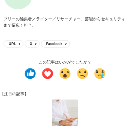
フリーの編集者／ライター／リサーチャー。芸能からセキュリティ
まで幅広く担当。
URL
X
Facebook
この記事はいかがでしたか？
【注目の記事】