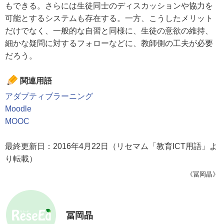
もできる。さらには生徒同士のディスカッションや協力を
可能とするシステムも存在する。一方、こうしたメリット
だけでなく、一般的な自習と同様に、生徒の意欲の維持、
細かな疑問に対するフォローなどに、教師側の工夫が必要
だろう。
関連用語
アダプティブラーニング
Moodle
MOOC
最終更新日：2016年4月22日（リセマム「教育ICT用語」よ
り転載）
《冨岡晶》
冨岡晶