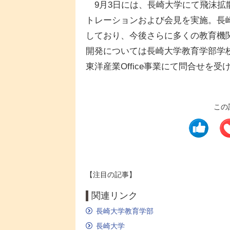
9月3日には、長崎大学にて飛沫拡
トレーションおよび会見を実施。長崎
しており、今後さらに多くの教育機
開発については長崎大学教育学部学
東洋産業Office事業にて問合せを
この
【注目の記事】
関連リンク
長崎大学教育学部
長崎大学