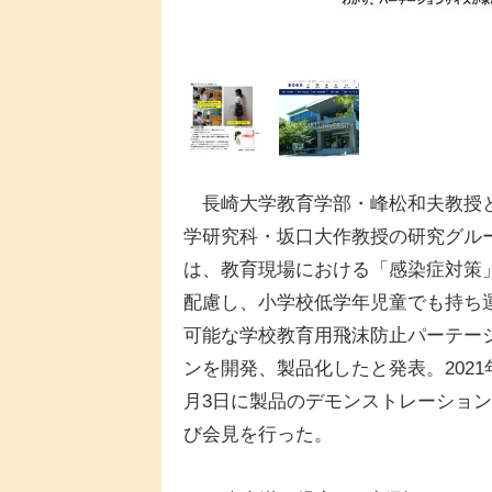
長崎大学教育学部・峰松和夫教授
学研究科・坂口大作教授の研究グル
は、教育現場における「感染症対策
配慮し、小学校低学年児童でも持ち
可能な学校教育用飛沫防止パーテー
ンを開発、製品化したと発表。2021
月3日に製品のデモンストレーショ
び会見を行った。