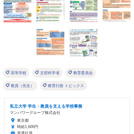
高等学校
文部科学省
教育委員会
教員（先生）
教育行政 トピックス
私立大学 学生・教員を支える学校事務
マンパワーグループ株式会社
東京都
時給1,600円
派遣社員