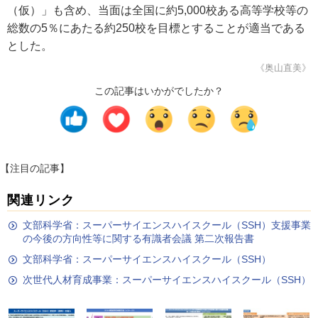
（仮）」も含め、当面は全国に約5,000校ある高等学校等の
総数の5％にあたる約250校を目標とすることが適当である
とした。
《奥山直美》
この記事はいかがでしたか？
【注目の記事】
関連リンク
文部科学省：スーパーサイエンスハイスクール（SSH）支援事業
の今後の方向性等に関する有識者会議 第二次報告書
文部科学省：スーパーサイエンスハイスクール（SSH）
次世代人材育成事業：スーパーサイエンスハイスクール（SSH）