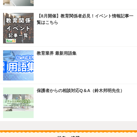
【8月開催】教育関係者必見！イベント情報記事一
覧はこちら
教育業界 最新用語集
保護者からの相談対応Q＆A（鈴木邦明先生）