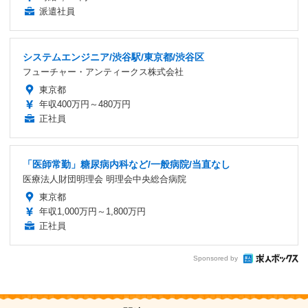
派遣社員
システムエンジニア/渋谷駅/東京都/渋谷区
フューチャー・アンティークス株式会社
東京都
年収400万円～480万円
正社員
「医師常勤」糖尿病内科など/一般病院/当直なし
医療法人財団明理会 明理会中央総合病院
東京都
年収1,000万円～1,800万円
正社員
Sponsored by