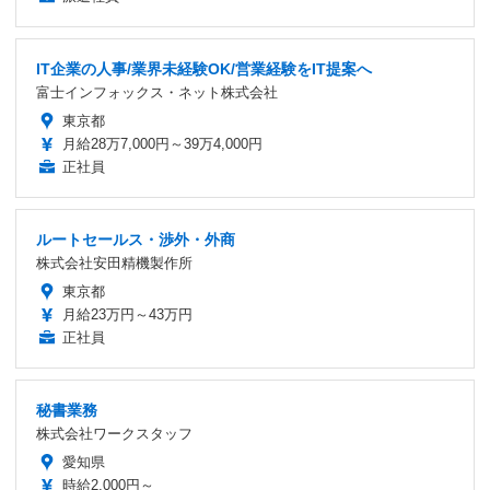
IT企業の人事/業界未経験OK/営業経験をIT提案へ
富士インフォックス・ネット株式会社
東京都
月給28万7,000円～39万4,000円
正社員
ルートセールス・渉外・外商
株式会社安田精機製作所
東京都
月給23万円～43万円
正社員
秘書業務
株式会社ワークスタッフ
愛知県
時給2,000円～