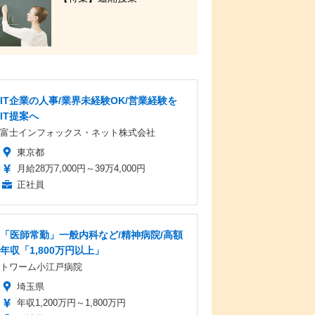
IT企業の人事/業界未経験OK/営業経験を
IT提案へ
富士インフォックス・ネット株式会社
東京都
月給28万7,000円～39万4,000円
正社員
「医師常勤」一般内科など/精神病院/高額
年収「1,800万円以上」
トワーム小江戸病院
埼玉県
年収1,200万円～1,800万円