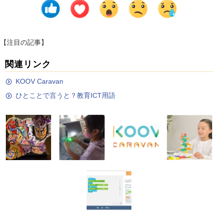
【注目の記事】
関連リンク
KOOV Caravan
ひとことで言うと？教育ICT用語