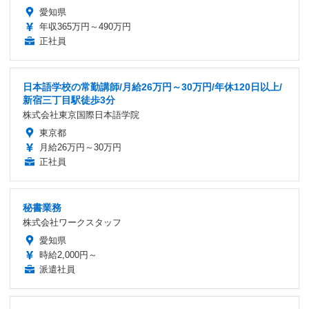
愛知県
年収365万円～490万円
正社員
日本語学校の常勤講師/月給26万円～30万円/年休120日以上/
新宿三丁目駅徒歩3分
株式会社東京国際日本語学院
東京都
月給26万円～30万円
正社員
秘書業務
株式会社ワークスタッフ
愛知県
時給2,000円～
派遣社員