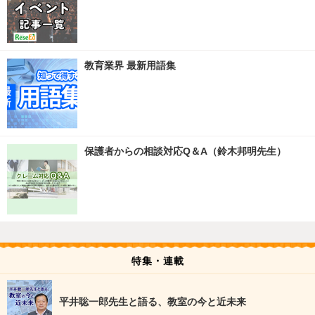
教育業界 最新用語集
保護者からの相談対応Q＆A（鈴木邦明先生）
特集・連載
平井聡一郎先生と語る、教室の今と近未来