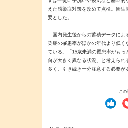
ずは生徒に手洗いや換気など基本的
えた感染症対策を改めて点検。衛生
要とした。
国内発生後からの蓄積データによる
染症の罹患率がほかの年代より低く
ている。「15歳未満の罹患率がも
向が大きく異なる状況」と考えられ
多く、引き続き十分注意する必要が
この