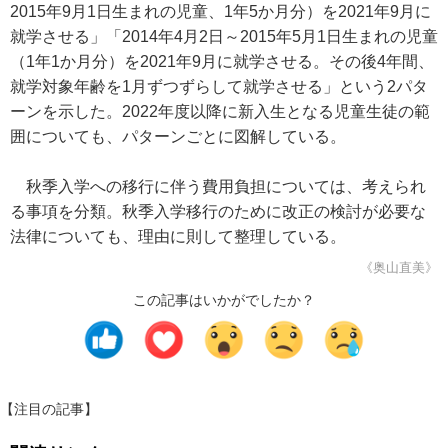
2015年9月1日生まれの児童、1年5か月分）を2021年9月に
就学させる」「2014年4月2日～2015年5月1日生まれの児童
（1年1か月分）を2021年9月に就学させる。その後4年間、
就学対象年齢を1月ずつずらして就学させる」という2パタ
ーンを示した。2022年度以降に新入生となる児童生徒の範
囲についても、パターンごとに図解している。
秋季入学への移行に伴う費用負担については、考えられ
る事項を分類。秋季入学移行のために改正の検討が必要な
法律についても、理由に則して整理している。
《奥山直美》
この記事はいかがでしたか？
【注目の記事】