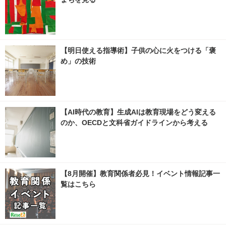
【明日使える指導術】子供の心に火をつける「褒
め」の技術
【AI時代の教育】生成AIは教育現場をどう変える
のか、OECDと文科省ガイドラインから考える
【8月開催】教育関係者必見！イベント情報記事一
覧はこちら