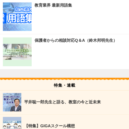
教育業界 最新用語集
保護者からの相談対応Q＆A（鈴木邦明先生）
特集・連載
平井聡一郎先生と語る、教室の今と近未来
【特集】GIGAスクール構想