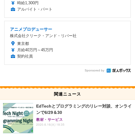
時給1,300円
アルバイト・パート
アニメプロデューサー
株式会社クリーク・アンド・リバー社
東京都
月給40万円～45万円
契約社員
Sponsored by
関連ニュース
EdTechとプログラミングのリレー対談、オンライ
ンで6/29＆30
教材・サービス
2020.6.16(火) 18:35