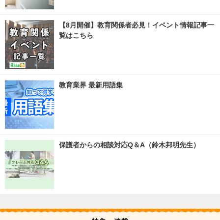
【8月開催】教育関係者必見！イベント情報記事一
覧はこちら
教育業界 最新用語集
保護者からの相談対応Q＆A（鈴木邦明先生）