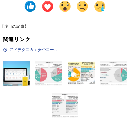
【注目の記事】
関連リンク
アドテクニカ：安否コール