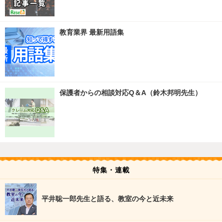
教育業界 最新用語集
保護者からの相談対応Q＆A（鈴木邦明先生）
特集・連載
平井聡一郎先生と語る、教室の今と近未来