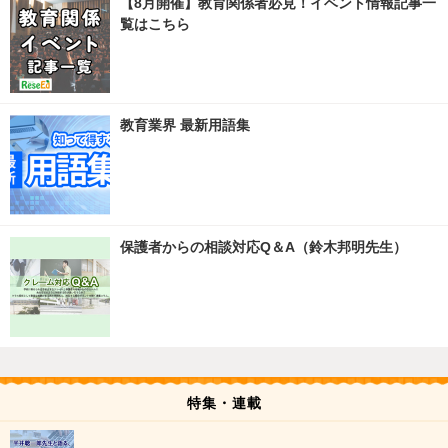
【8月開催】教育関係者必見！イベント情報記事一
覧はこちら
教育業界 最新用語集
保護者からの相談対応Q＆A（鈴木邦明先生）
特集・連載