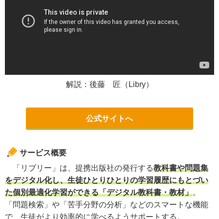
解説：後藤 匠（Libry）
公式サイトへ
サービス概要
「リブリー」は、提携出版社の発行する
教科書や問題集
をデジタル化し、生徒ひとりひとりの学習履歴にもとづい
た個別最適化学習ができる「デジタル教科書・教材」
。
「問題検索」や「苦手分野の分析」などのスマートな機能
で、生徒がより効率的に学べるようサポートする。