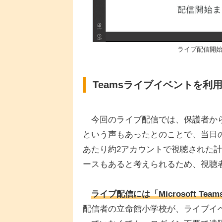
ライブ配信開始
Teamsライブイベントを利
今回のライブ配信では、保護者から
という声もあったとのことで、当日の
あたり約2アカウントで視聴された
ースもあると考えられるため、視聴
ライブ配信には「Microsoft T
配信者の立命館小学校が、ライブイ