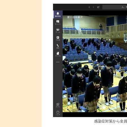
感染症対策から全