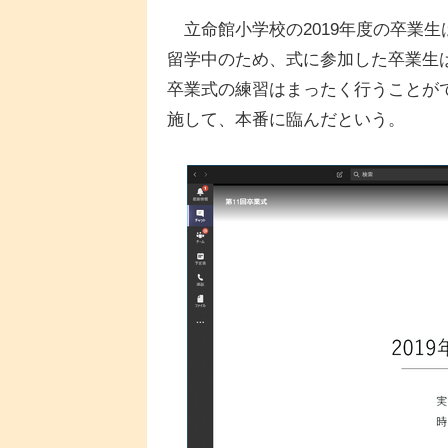
立命館小学校の2019年度の卒業生は
留学中のため、式に参加した卒業生は
卒業式の練習はまったく行うことが
施して、本番に臨んだという。