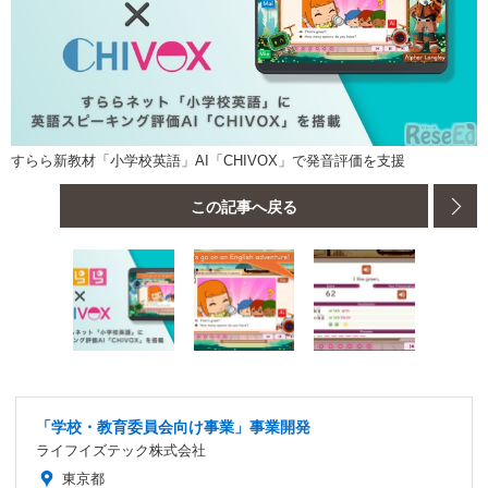
すらら新教材「小学校英語」AI「CHIVOX」で発音評価を支援
この記事へ戻る
「学校・教育委員会向け事業」事業開発
ライフイズテック株式会社
東京都