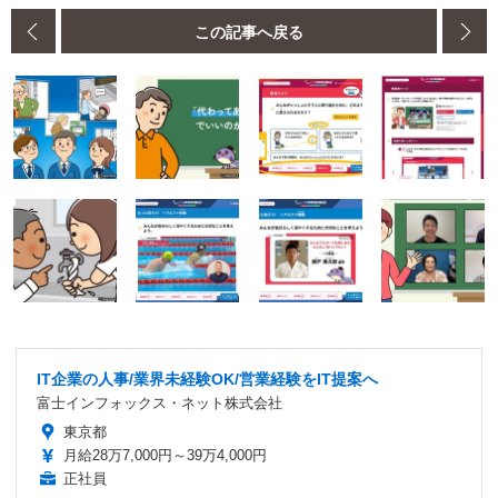
この記事へ戻る
IT企業の人事/業界未経験OK/営業経験をIT提案へ
富士インフォックス・ネット株式会社
東京都
月給28万7,000円～39万4,000円
正社員