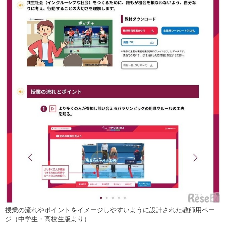
授業の流れやポイントをイメージしやすいように設計された教師用ペー
ジ（中学生・高校生版より）