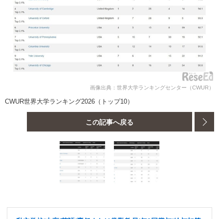
画像出典：世界大学ランキングセンター（CWUR）
CWUR世界大学ランキング2026（トップ10）
この記事へ戻る