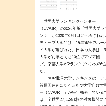
世界大学ランキングセンター
（CWUR）の2026年版「世界大学ラ
ング」が2026年6月1日に発表された
界トップ大学には、15年連続でハー
ド大学が選ばれた。日本の大学は、
大学が前年と同じ13位でアジア圏ト
プ、京都大学が2ランクダウンの26
た。
CWUR世界大学ランキングは、ア
首長国連邦にある政府や大学向け大
ー（CWUR）」が毎年発表している学
は、全世界2万1,291校の対象機関に