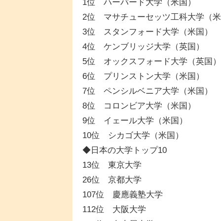
1位 ハーバード大学（米国）
2位 マサチューセッツ工科大学（
3位 スタンフォード大学（米国）
4位 ケンブリッジ大学（英国）
5位 オックスフォード大学（英国）
6位 プリンストン大学（米国）
7位 ペンシルベニア大学（米国）
8位 コロンビア大学（米国）
9位 イェール大学（米国）
10位 シカゴ大学（米国）
◆日本の大学トップ10
13位 東京大学
26位 京都大学
107位 慶應義塾大学
112位 大阪大学