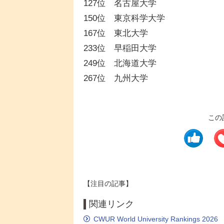
127位 名古屋大学
150位 東京科学大学
167位 東北大学
233位 早稲田大学
249位 北海道大学
267位 九州大学
この
【注目の記事】
関連リンク
CWUR World University Rankings 2026