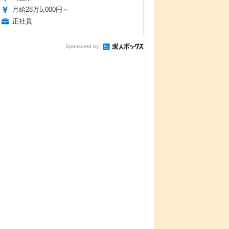
月給28万5,000円～
正社員
Sponsored by