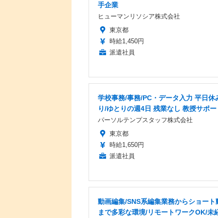
手企業
ヒューマンリソシア株式会社
東京都
時給1,450円
派遣社員
学校事務/事務/PC・データ入力 平日休
り/ゆとりの週4日 残業なし 教授サポー
パーソルテンプスタッフ株式会社
東京都
時給1,650円
派遣社員
動画編集/SNS系編集業務からショート
まで多彩な環境/リモートワークOK/未