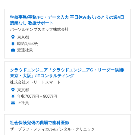
学校事務/事務/PC・データ入力 平日休みあり/ゆとりの週4日
残業なし 教授サポート
パーソルテンプスタッフ株式会社
東京都
時給1,650円
派遣社員
クラウドエンジニア「クラウドエンジニアG・リーダー候補/
東京・大阪」/ITコンサルティング
株式会社ストリートスマート
東京都
年収700万円～900万円
正社員
社会保険完備の職場で歯科医師
ザ・ブラフ・メディカル&デンタル・クリニック