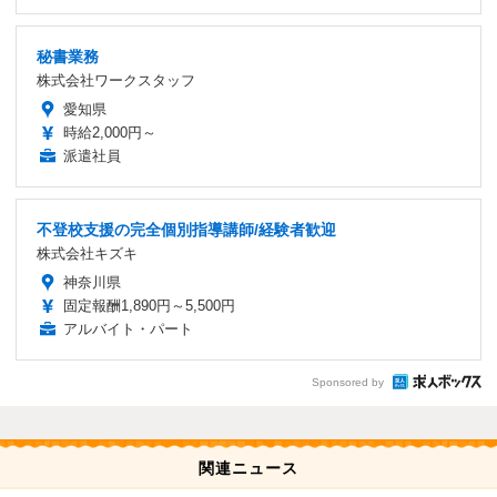
秘書業務
株式会社ワークスタッフ
愛知県
時給2,000円～
派遣社員
不登校支援の完全個別指導講師/経験者歓迎
株式会社キズキ
神奈川県
固定報酬1,890円～5,500円
アルバイト・パート
Sponsored by
関連ニュース