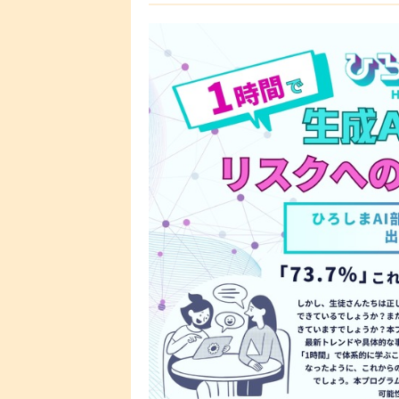
月（予定）。