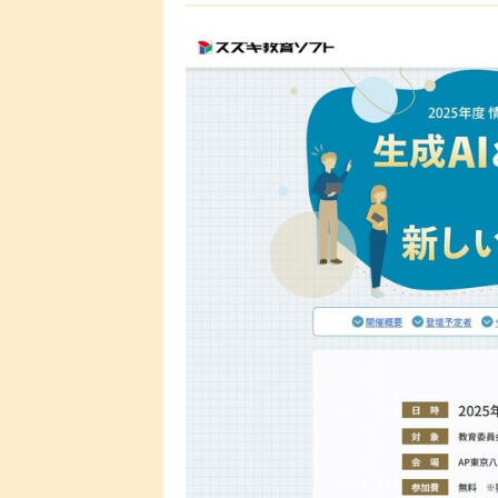
し、実践発表やワークショップを行う。