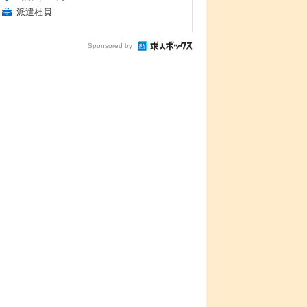
派遣社員
Sponsored by