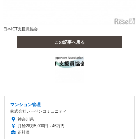
日本ICT支援員協会
この記事へ戻る
マンション管理
株式会社レーベンコミュニティ
神奈川県
月給28万5,000円～46万円
正社員