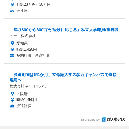
月給23万円～30万円
正社員
「年収300から600万円/経験に応じる」私立大学職員/事務職
アデコ株式会社
愛知県
時給1,420円
契約社員 / 派遣社員
「派遣期間は約1か月」立命館大学の駅近キャンパスで直接
雇用へ
株式会社キャリアパワー
大阪府
時給1,450円
派遣社員
Sponsored by