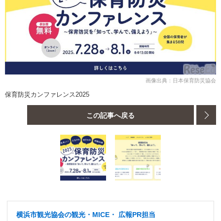
画像出典：日本保育防災協会
保育防災カンファレンス2025
この記事へ戻る
横浜市観光協会の観光・MICE・ 広報PR担当